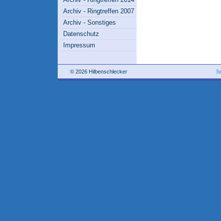
Archiv - Ringtreffen 2007
Archiv - Sonstiges
Datenschutz
Impressum
© 2026 Hilbenschlecker
S