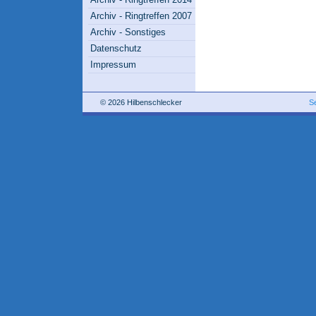
Archiv - Ringtreffen 2007
Archiv - Sonstiges
Datenschutz
Impressum
© 2026 Hilbenschlecker
S