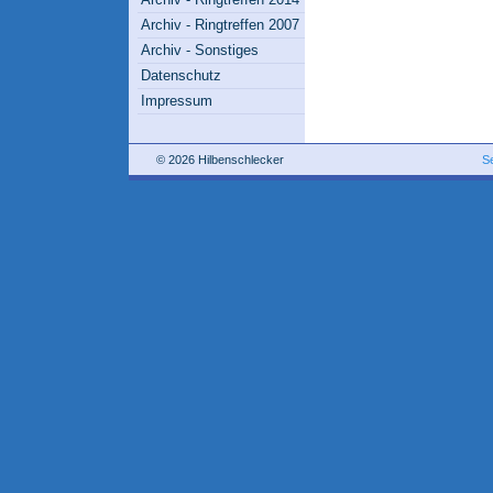
Archiv - Ringtreffen 2007
Archiv - Sonstiges
Datenschutz
Impressum
© 2026 Hilbenschlecker
S