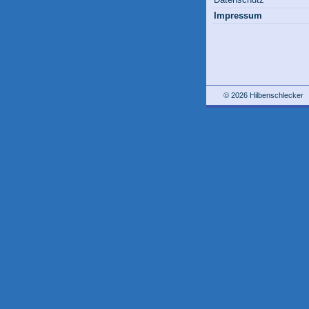
Impressum
© 2026 Hilbenschlecker