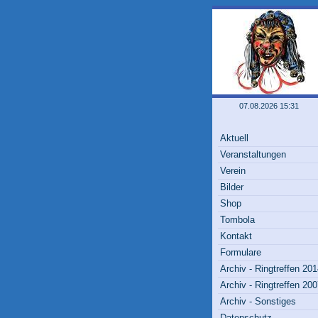
07.08.2026 15:31
Aktuell
Veranstaltungen
Verein
Bilder
Shop
Tombola
Kontakt
Formulare
Archiv - Ringtreffen 20
Archiv - Ringtreffen 20
Archiv - Sonstiges
Datenschutz