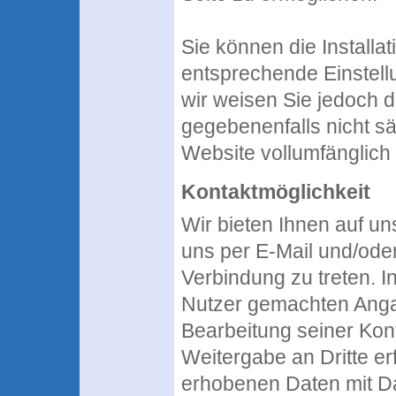
Sie können die Installa
entsprechende Einstell
wir weisen Sie jedoch d
gegebenenfalls nicht s
Website vollumfänglich
Kontaktmöglichkeit
Wir bieten Ihnen auf uns
uns per E-Mail und/oder
Verbindung zu treten. 
Nutzer gemachten Ang
Bearbeitung seiner Kon
Weitergabe an Dritte erf
erhobenen Daten mit Da