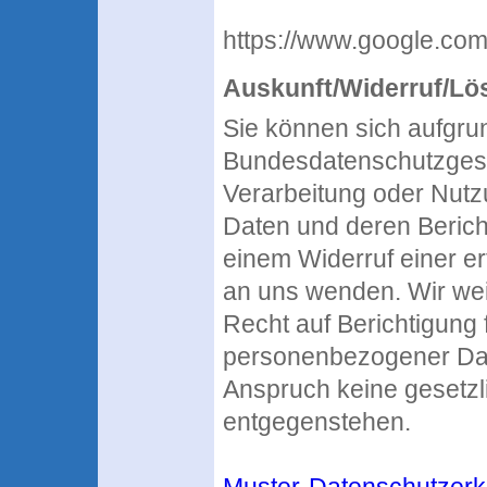
https://www.google.com
Auskunft/Widerruf/L
Sie können sich aufgru
Bundesdatenschutzgese
Verarbeitung oder Nut
Daten und deren Berich
einem Widerruf einer ert
an uns wenden. Wir wei
Recht auf Berichtigung
personenbezogener Date
Anspruch keine gesetzl
entgegenstehen.