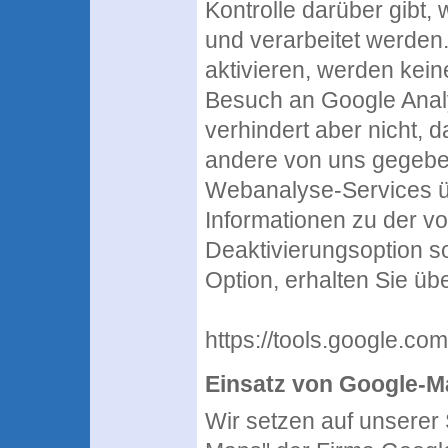
Kontrolle darüber gibt,
und verarbeitet werden.
aktivieren, werden kei
Besuch an Google Analyt
verhindert aber nicht, 
andere von uns gegeben
Webanalyse-Services üb
Informationen zu der vo
Deaktivierungsoption so
Option, erhalten Sie üb
https://tools.google.co
Einsatz von Google-
Wir setzen auf unserer