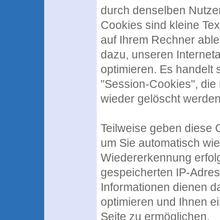
durch denselben Nutzer
Cookies sind kleine Tex
auf Ihrem Rechner ableg
dazu, unseren Interneta
optimieren. Es handelt 
"Session-Cookies", di
wieder gelöscht werden
Teilweise geben diese 
um Sie automatisch wie
Wiedererkennung erfolg
gespeicherten IP-Adres
Informationen dienen d
optimieren und Ihnen e
Seite zu ermöglichen.