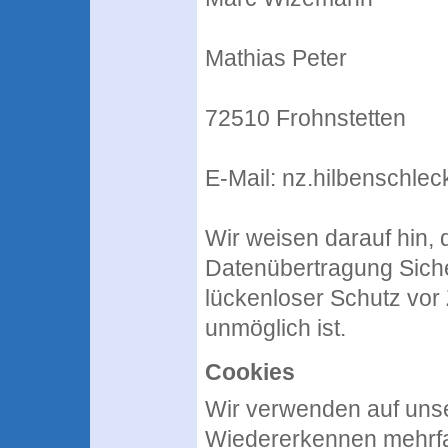
Mathias Peter
72510 Frohnstetten
E-Mail: nz.hilbenschle
Wir weisen darauf hin, 
Datenübertragung Siche
lückenloser Schutz vor 
unmöglich ist.
Cookies
Wir verwenden auf unse
Wiedererkennen mehrfa