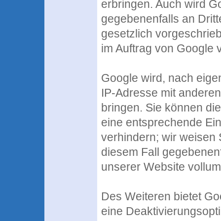
erbringen. Auch wird G
gegebenenfalls an Dritt
gesetzlich vorgeschrieb
im Auftrag von Google v
Google wird, nach eige
IP-Adresse mit anderen
bringen. Sie können die
eine entsprechende Ein
verhindern; wir weisen 
diesem Fall gegebenenf
unserer Website vollum
Des Weiteren bietet Go
eine Deaktivierungsopt