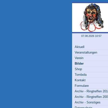
07.08.2026 10:57
Aktuell
Veranstaltungen
Verein
Bilder
Shop
Tombola
Kontakt
Formulare
Archiv - Ringtreffen 20
Archiv - Ringtreffen 20
Archiv - Sonstiges
Datenschutz