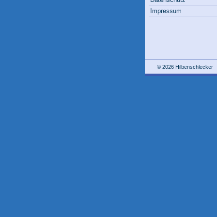
Impressum
© 2026 Hilbenschlecker