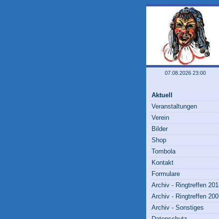
07.08.2026 23:00
Aktuell
Veranstaltungen
Verein
Bilder
Shop
Tombola
Kontakt
Formulare
Archiv - Ringtreffen 20
Archiv - Ringtreffen 20
Archiv - Sonstiges
Datenschutz