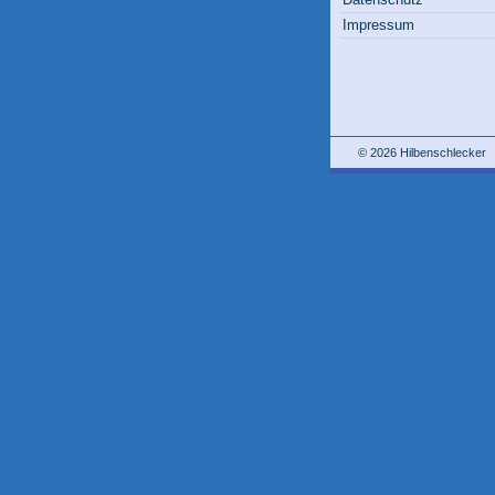
Impressum
© 2026 Hilbenschlecker