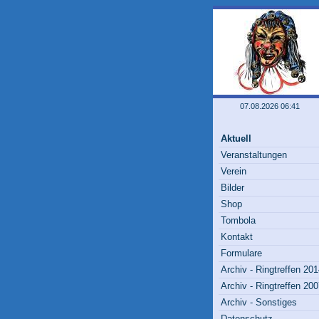
07.08.2026 06:41
Aktuell
Veranstaltungen
Verein
Bilder
Shop
Tombola
Kontakt
Formulare
Archiv - Ringtreffen 20
Archiv - Ringtreffen 20
Archiv - Sonstiges
Datenschutz