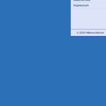
Impressum
© 2026 Hilbenschlecker