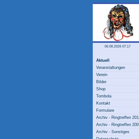
06.08.2026 07:17
Aktuell
Veranstaltungen
Verein
Bilder
Shop
Tombola
Kontakt
Formulare
Archiv - Ringtreffen 20
Archiv - Ringtreffen 20
Archiv - Sonstiges
Datenschutz