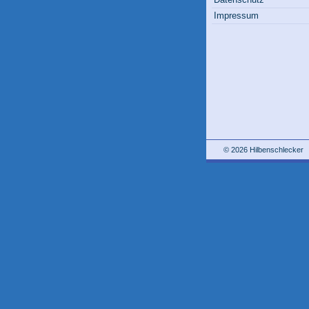
Impressum
© 2026 Hilbenschlecker