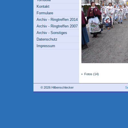
Kontakt
Formulare
Archiv - Ringtreffen 2014
Archiv - Ringtreffen 2007
Archiv - Sonstiges
Datenschutz
Impressum
•
Fotos
(14)
© 2026 Hilbenschlecker
S