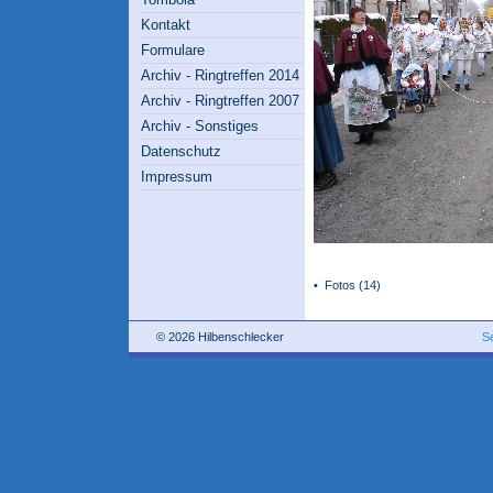
Kontakt
Formulare
Archiv - Ringtreffen 2014
Archiv - Ringtreffen 2007
Archiv - Sonstiges
Datenschutz
Impressum
•
Fotos
(14)
© 2026 Hilbenschlecker
S